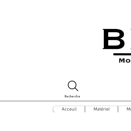
Recherche
Acceuil
Matériel
M