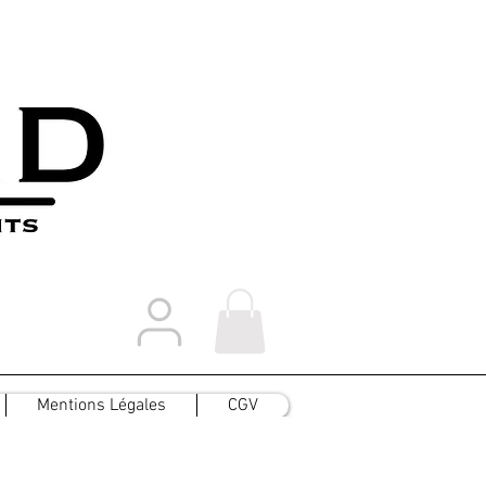
Mentions Légales
CGV