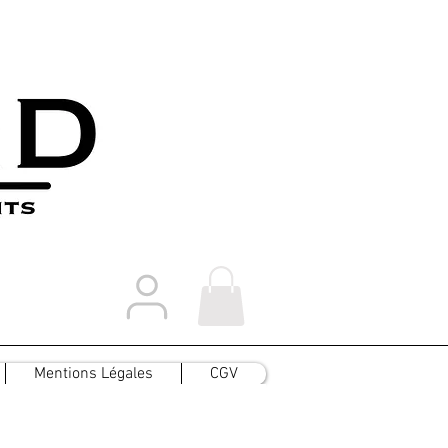
Mentions Légales
CGV