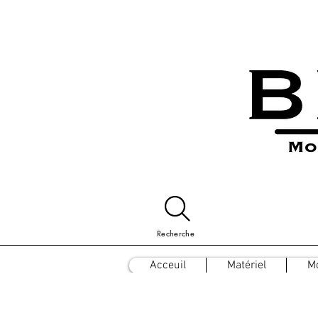
Recherche
Acceuil
Matériel
M