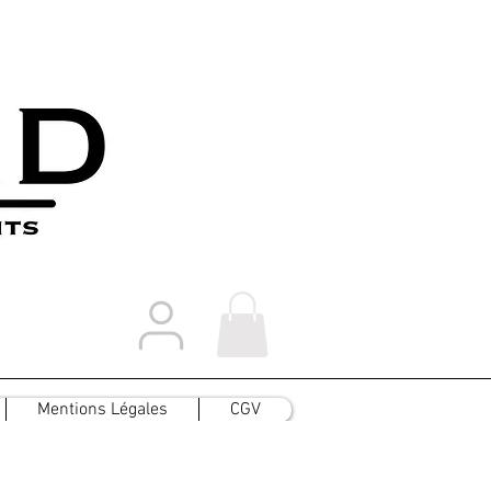
Mentions Légales
CGV