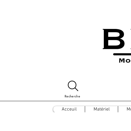
Recherche
Acceuil
Matériel
M