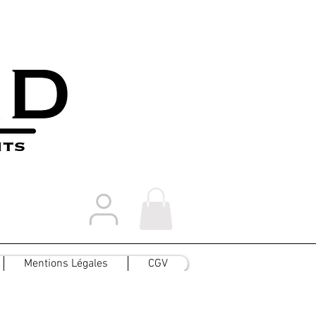
Mentions Légales
CGV