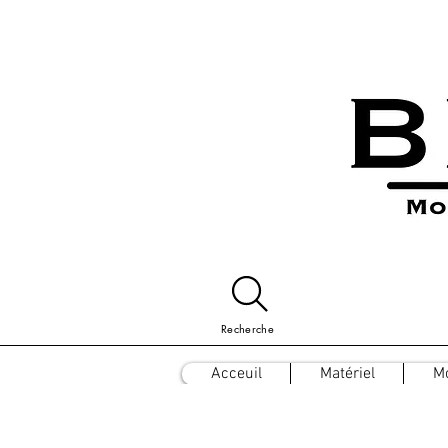
Recherche
Acceuil
Matériel
M