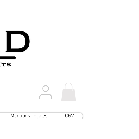
Mentions Légales
CGV