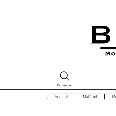
Recherche
Acceuil
Matériel
M