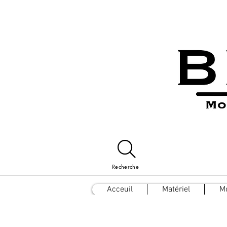
Recherche
Acceuil
Matériel
M