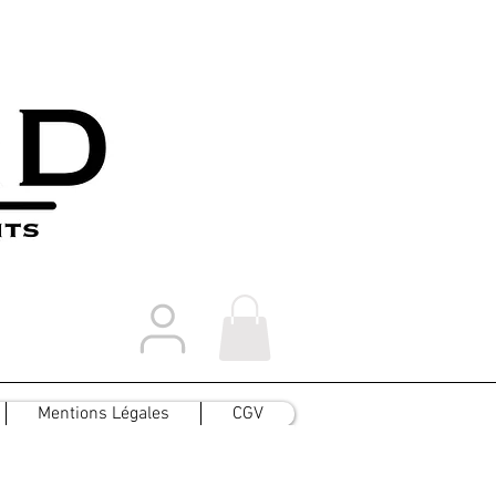
Mentions Légales
CGV