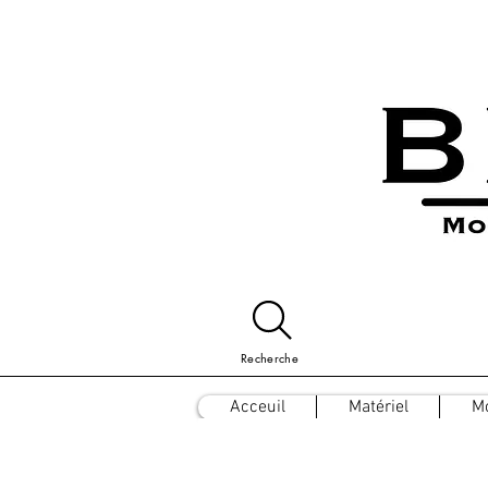
Recherche
Acceuil
Matériel
M