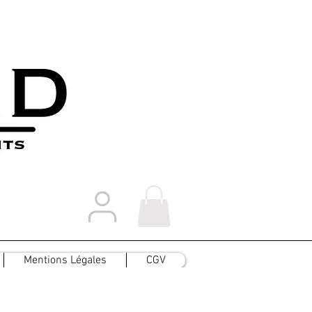
Mentions Légales
CGV