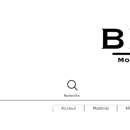
Recherche
Acceuil
Matériel
M