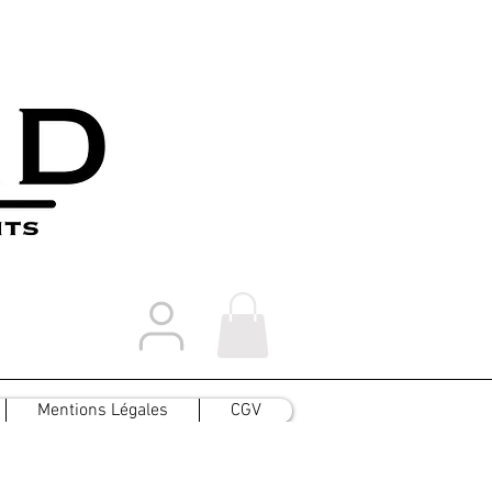
Mentions Légales
CGV