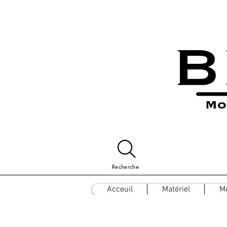
Recherche
Acceuil
Matériel
M