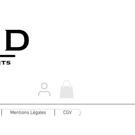
Mentions Légales
CGV