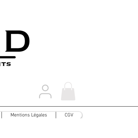
Mentions Légales
CGV