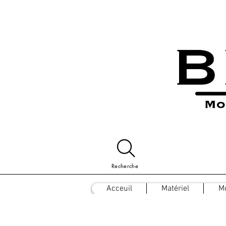
Recherche
Acceuil
Matériel
M