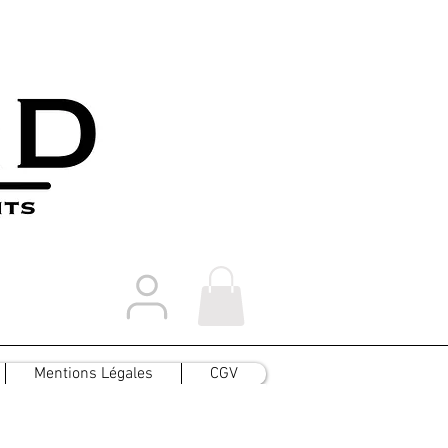
Mentions Légales
CGV