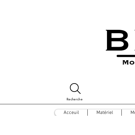
Recherche
Acceuil
Matériel
M