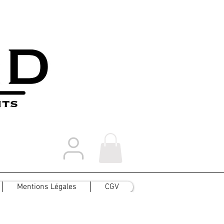
Mentions Légales
CGV