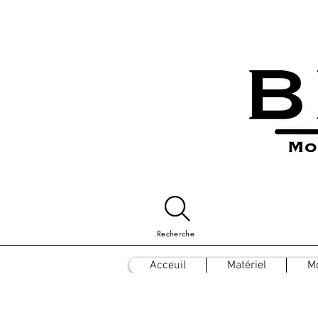
Recherche
Acceuil
Matériel
M