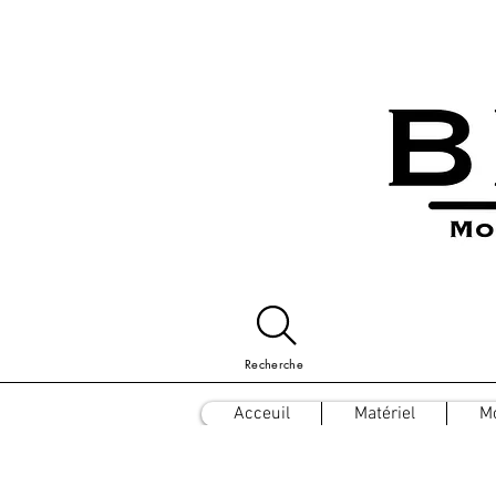
Recherche
Acceuil
Matériel
M