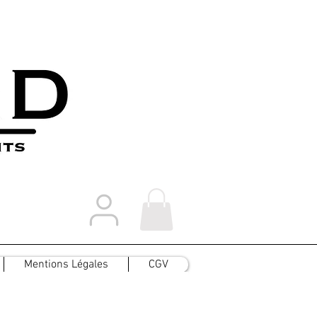
Mentions Légales
CGV