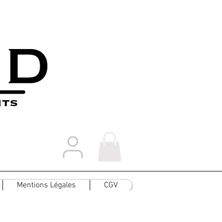
Mentions Légales
CGV