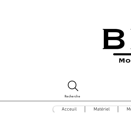
Recherche
Acceuil
Matériel
M