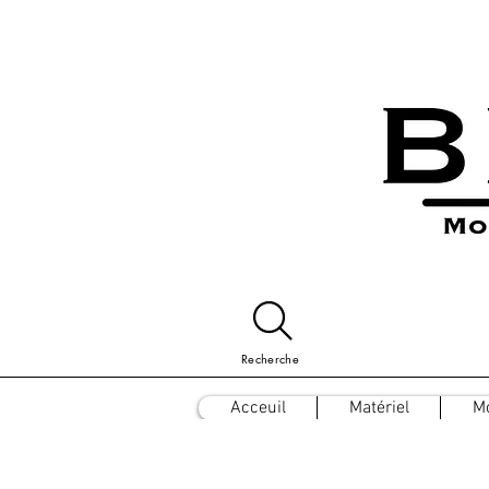
Recherche
Acceuil
Matériel
M