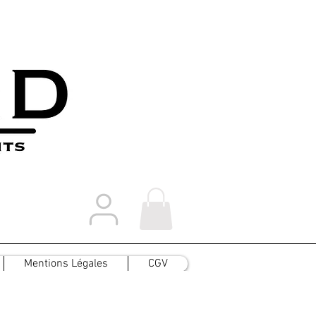
Mentions Légales
CGV