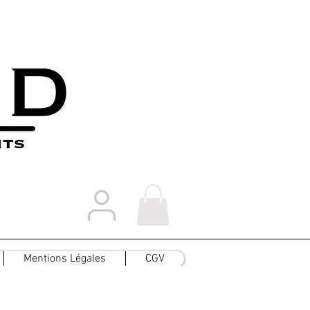
Mentions Légales
CGV