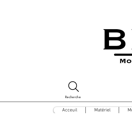
Recherche
Acceuil
Matériel
M