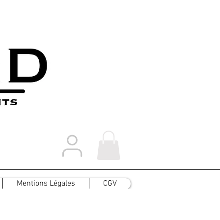
Mentions Légales
CGV