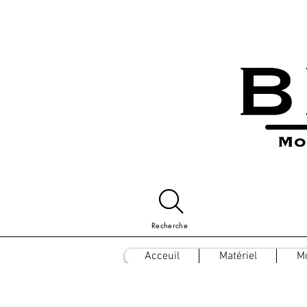
Recherche
Acceuil
Matériel
M