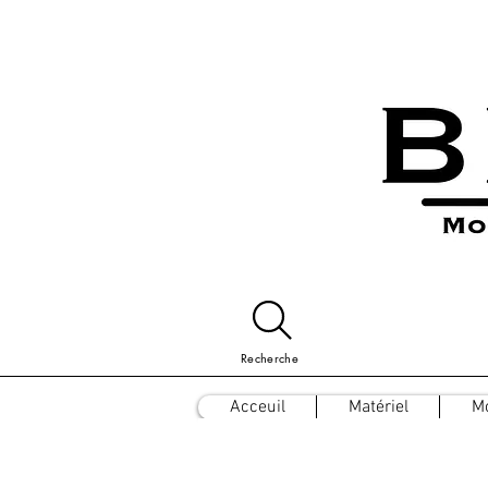
Recherche
Acceuil
Matériel
M