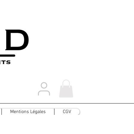
Mentions Légales
CGV